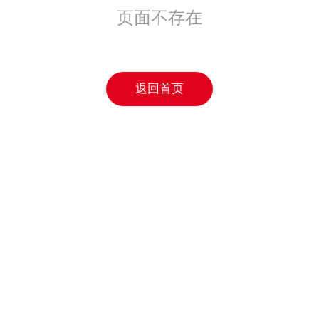
页面不存在
返回首页